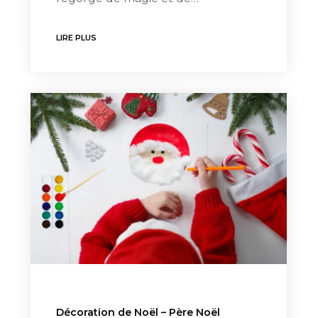
LIRE PLUS
Décoration de Noël – Père Noël