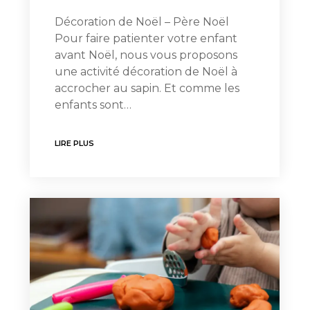
Décoration de Noël – Père Noël
Pour faire patienter votre enfant
avant Noël, nous vous proposons
une activité décoration de Noël à
accrocher au sapin. Et comme les
enfants sont…
LIRE PLUS