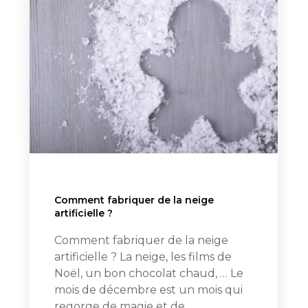
Comment fabriquer de la neige
artificielle ?
Comment fabriquer de la neige
artificielle ? La neige, les films de
Noël, un bon chocolat chaud, … Le
mois de décembre est un mois qui
regorge de magie et de…