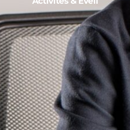
Activités & Eveil