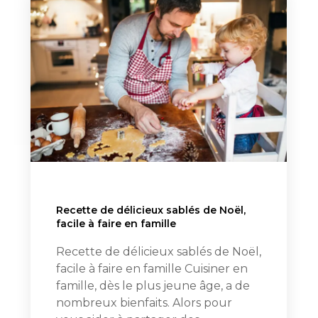
Recette de délicieux sablés de Noël,
facile à faire en famille
Recette de délicieux sablés de Noël,
facile à faire en famille Cuisiner en
famille, dès le plus jeune âge, a de
nombreux bienfaits. Alors pour