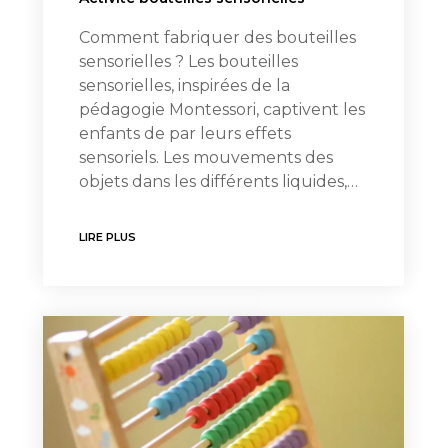
Comment fabriquer des bouteilles
sensorielles ? Les bouteilles
sensorielles, inspirées de la
pédagogie Montessori, captivent les
enfants de par leurs effets
sensoriels. Les mouvements des
objets dans les différents liquides,…
LIRE PLUS