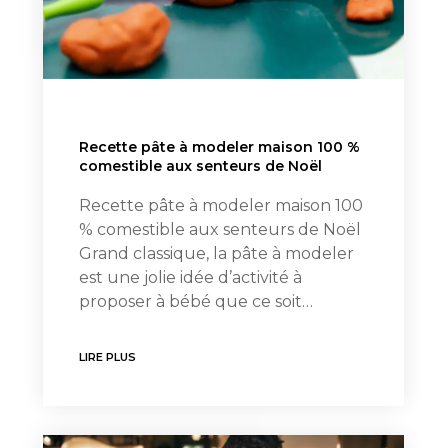
Recette pâte à modeler maison 100 %
comestible aux senteurs de Noël
Recette pâte à modeler maison 100
% comestible aux senteurs de Noël
Grand classique, la pâte à modeler
est une jolie idée d’activité à
proposer à bébé que ce soit…
LIRE PLUS