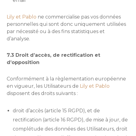
email
Lily et Pablo
ne commercialise pas vos données
personnelles qui sont donc uniquement utilisées
par nécessité ou à des fins statistiques et
d’analyse.
7.3 Droit d’accès, de rectification et
d’opposition
Conformément à la règlementation européenne
en vigueur, les Utilisateurs de
Lily et Pablo
disposent des droits suivants :
droit d’accès (article 15 RGPD), et de
rectification (article 16 RGPD), de mise à jour, de
complétude des données des Utilisateurs, droit