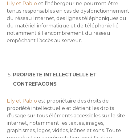
Lily et Pablo
et l’hébergeur ne pourront être
tenus responsables en cas de dysfonctionnement
du réseau Internet, des lignes téléphoniques ou
du matériel informatique et de téléphonie lié
notamment à l’encombrement du réseau
empêchant l’accès au serveur.
PROPRIETE INTELLECTUELLE ET
CONTREFACONS
Lily et Pablo
est propriétaire des droits de
propriété intellectuelle et détient les droits
d’usage sur tous éléments accessibles sur le site
internet, notamment les textes, images,
graphismes, logos, vidéos, icônes et sons. Toute
reproduction, représentation, modification,