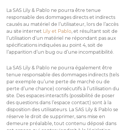
La SAS Lily & Pablo ne pourra être tenue
responsable des dommages directs et indirects
causés au matériel de l’utilisateur, lors de l’accès
au site internet
Lily et Pablo
, et résultant soit de
l’utilisation d’un matériel ne répondant pas aux
spécifications indiquées au point 4, soit de
l’apparition d’un bug ou d’une incompatibilité.
La SAS Lily & Pablo ne pourra également être
tenue responsable des dommages indirects (tels
par exemple qu’une perte de marché ou de
perte d’une chance) consécutifs à l’utilisation du
site. Des espaces interactifs (possibilité de poser
des questions dans l’espace contact) sont à la
disposition des utilisateurs. La SAS Lily & Pablo se
réserve le droit de supprimer, sans mise en
demeure préalable, tout contenu déposé dans