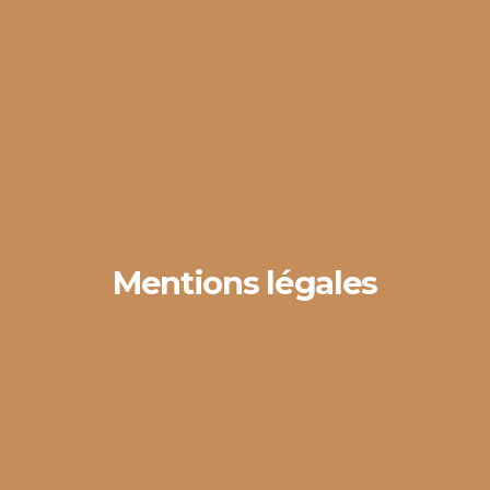
Mentions légales