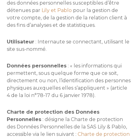
des données personnelles susceptibles d’être
détenues par
Lily et Pablo
pour la gestion de
votre compte, de la gestion de la relation client à
des fins d’analyses et de statistiques.
Utilisateur
: Internaute se connectant, utilisant le
site sus-nommé.
Données personnelles
: « les informations qui
permettent, sous quelque forme que ce soit,
directement ou non, l’identification des personnes
physiques auxquelles elles s’appliquent » (article
4 de la loi n°78-17 du 6 janvier 1978).
Charte de protection des Données
Personnelles
: désigne la Charte de protection
des Données Personnelles de la SAS Lily & Pablo,
accessible via le lien suivant :
Charte de protection