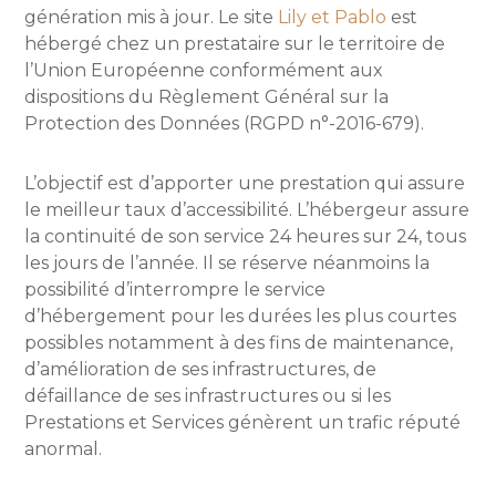
génération mis à jour. Le site
Lily et Pablo
est
hébergé chez un prestataire sur le territoire de
l’Union Européenne conformément aux
dispositions du Règlement Général sur la
Protection des Données (RGPD n°-2016-679).
L’objectif est d’apporter une prestation qui assure
le meilleur taux d’accessibilité. L’hébergeur assure
la continuité de son service 24 heures sur 24, tous
les jours de l’année. Il se réserve néanmoins la
possibilité d’interrompre le service
d’hébergement pour les durées les plus courtes
possibles notamment à des fins de maintenance,
d’amélioration de ses infrastructures, de
défaillance de ses infrastructures ou si les
Prestations et Services génèrent un trafic réputé
anormal.