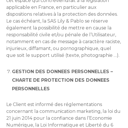
cet espace qui contreviendrait à la législation
applicable en France, en particulier aux
dispositions relatives à la protection des données.
Le cas échéant, la SAS Lily & Pablo se réserve
également la possibilité de mettre en cause la
responsabilité civile et/ou pénale de l’Utilisateur,
notamment en cas de message à caractère raciste,
injurieux, diffamant, ou pornographique, quel
que soit le support utilisé (texte, photographie …).
GESTION DES DONNEES PERSONNELLES –
CHARTE DE PROTECTION DES DONNEES
PERSONNELLES
Le Client est informé des réglementations
concernant la communication marketing, la loi du
21 juin 2014 pour la confiance dans l’Economie
Numérique, la Loi Informatique et Liberté du 6