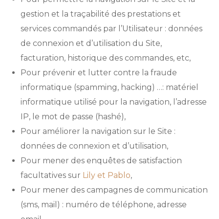
gestion et la traçabilité des prestations et
services commandés par l’Utilisateur : données
de connexion et d’utilisation du Site,
facturation, historique des commandes, etc,
Pour prévenir et lutter contre la fraude
informatique (spamming, hacking) …: matériel
informatique utilisé pour la navigation, l’adresse
IP, le mot de passe (hashé),
Pour améliorer la navigation sur le Site :
données de connexion et d’utilisation,
Pour mener des enquêtes de satisfaction
facultatives sur
Lily et Pablo
,
Pour mener des campagnes de communication
(sms, mail) : numéro de téléphone, adresse