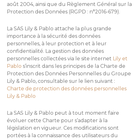
août 2004, ainsi que du Règlement Général sur la
Protection des Données (RGPD : n°2016-679).
La SAS Lily & Pablo attache la plus grande
importance à la sécurité des données
personnelles, à leur protection et à leur
confidentialité. La gestion des données
personnelles collectées via le site internet
Lily et
Pablo
s’inscrit dans les principes de la Charte de
Protection des Données Personnelles du Groupe
Lily & Pablo, consultable sur le lien suivant :
Charte de protection des données personnelles
Lily & Pablo
La SAS Lily & Pablo peut à tout moment faire
évoluer cette Charte pour s’adapter à la
législation en vigueur. Ces modifications sont
portées à la connaissance des utilisateurs du