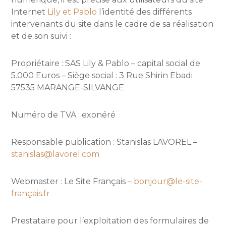
Internet
Lily et Pablo
l’identité des différents
intervenants du site dans le cadre de sa réalisation
et de son suivi :
Propriétaire : SAS Lily & Pablo – capital social de
5.000 Euros – Siège social : 3 Rue Shirin Ebadi
57535 MARANGE-SILVANGE
Numéro de TVA : exonéré
Responsable publication : Stanislas LAVOREL –
stanislas@lavorel.com
Webmaster : Le Site Français –
bonjour@le-site-
français.fr
Prestataire pour l’exploitation des formulaires de