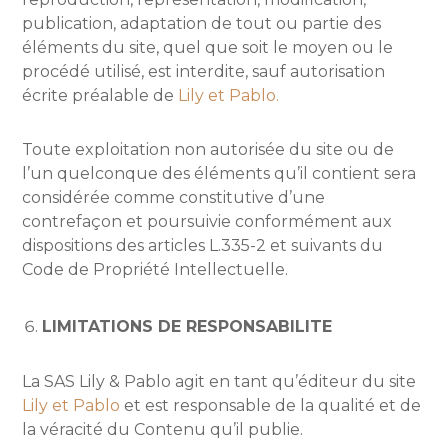
publication, adaptation de tout ou partie des
éléments du site, quel que soit le moyen ou le
procédé utilisé, est interdite, sauf autorisation
écrite préalable de
Lily et Pablo.
Toute exploitation non autorisée du site ou de
l’un quelconque des éléments qu’il contient sera
considérée comme constitutive d’une
contrefaçon et poursuivie conformément aux
dispositions des articles L.335-2 et suivants du
Code de Propriété Intellectuelle.
LIMITATIONS DE RESPONSABILITE
La SAS Lily & Pablo agit en tant qu’éditeur du site
Lily et Pablo
et est responsable de la qualité et de
la véracité du Contenu qu’il publie.