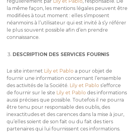
régulièrement par
Lily et Pablo
, responsable. De
la même façon, les mentions légales peuvent être
modifiées à tout moment : elles s’imposent
néanmoins à l’utilisateur qui est invité à s’y référer
le plus souvent possible afin d’en prendre
connaissance.
DESCRIPTION DES SERVICES FOURNIS
Le site internet
Lily et Pablo
a pour objet de
fournir une information concernant l’ensemble
des activités de la Société.
Lily et Pablo
s’efforce
de fournir sur le site
Lily et Pablo
des informations
aussi précises que possible. Toutefois il ne pourra
être tenu pour responsable des oublis, des
inexactitudes et des carences dans la mise à jour,
qu’elles soient de son fait ou du fait des tiers
partenaires qui lui fournissent ces informations.