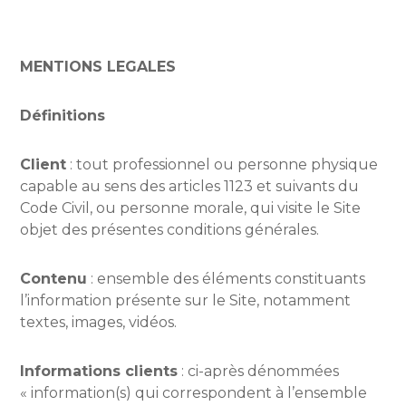
MENTIONS LEGALES
Définitions
Client
: tout professionnel ou personne physique
capable au sens des articles 1123 et suivants du
Code Civil, ou personne morale, qui visite le Site
objet des présentes conditions générales.
Contenu
: ensemble des éléments constituants
l’information présente sur le Site, notamment
textes, images, vidéos.
Informations clients
: ci-après dénommées
« information(s) qui correspondent à l’ensemble