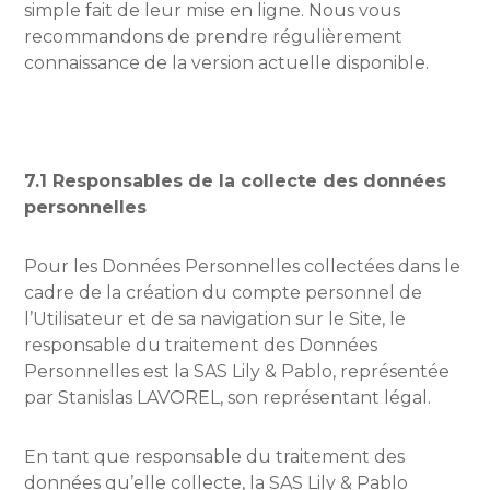
simple fait de leur mise en ligne. Nous vous
recommandons de prendre régulièrement
connaissance de la version actuelle disponible.
7.1 Responsables de la collecte des données
personnelles
Pour les Données Personnelles collectées dans le
cadre de la création du compte personnel de
l’Utilisateur et de sa navigation sur le Site, le
responsable du traitement des Données
Personnelles est la SAS Lily & Pablo, représentée
par Stanislas LAVOREL, son représentant légal.
En tant que responsable du traitement des
données qu’elle collecte, la SAS Lily & Pablo