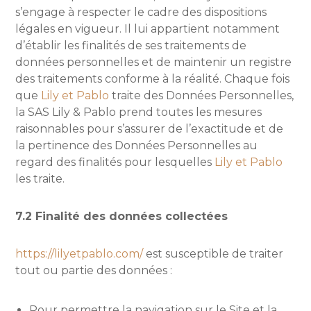
s’engage à respecter le cadre des dispositions
légales en vigueur. Il lui appartient notamment
d’établir les finalités de ses traitements de
données personnelles et de maintenir un registre
des traitements conforme à la réalité. Chaque fois
que
Lily et Pablo
traite des Données Personnelles,
la SAS Lily & Pablo prend toutes les mesures
raisonnables pour s’assurer de l’exactitude et de
la pertinence des Données Personnelles au
regard des finalités pour lesquelles
Lily et Pablo
les traite.
7.2 Finalité des données collectées
https://lilyetpablo.com/
est susceptible de traiter
tout ou partie des données :
Pour permettre la navigation sur le Site et la