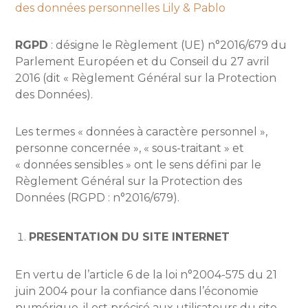
des données personnelles Lily & Pablo
RGPD
: désigne le Règlement (UE) n°2016/679 du
Parlement Européen et du Conseil du 27 avril
2016 (dit « Règlement Général sur la Protection
des Données).
Les termes « données à caractère personnel »,
personne concernée », « sous-traitant » et
« données sensibles » ont le sens défini par le
Règlement Général sur la Protection des
Données (RGPD : n°2016/679).
PRESENTATION DU SITE INTERNET
En vertu de l’article 6 de la loi n°2004-575 du 21
juin 2004 pour la confiance dans l’économie
numérique, il est précisé aux utilisateurs du site