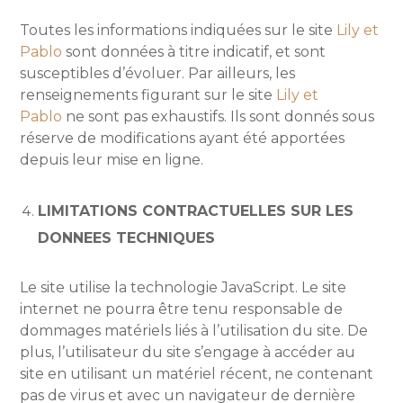
Toutes les informations indiquées sur le site
Lily et
Pablo
sont données à titre indicatif, et sont
susceptibles d’évoluer. Par ailleurs, les
renseignements figurant sur le site
Lily et
Pablo
ne sont pas exhaustifs. Ils sont donnés sous
réserve de modifications ayant été apportées
depuis leur mise en ligne.
LIMITATIONS CONTRACTUELLES SUR LES
DONNEES TECHNIQUES
Le site utilise la technologie JavaScript. Le site
internet ne pourra être tenu responsable de
dommages matériels liés à l’utilisation du site. De
plus, l’utilisateur du site s’engage à accéder au
site en utilisant un matériel récent, ne contenant
pas de virus et avec un navigateur de dernière