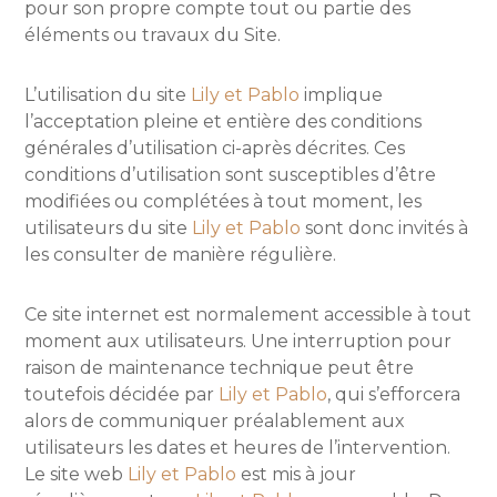
pour son propre compte tout ou partie des
éléments ou travaux du Site.
L’utilisation du site
Lily et Pablo
implique
l’acceptation pleine et entière des conditions
générales d’utilisation ci-après décrites. Ces
conditions d’utilisation sont susceptibles d’être
modifiées ou complétées à tout moment, les
utilisateurs du site
Lily et Pablo
sont donc invités à
les consulter de manière régulière.
Ce site internet est normalement accessible à tout
moment aux utilisateurs. Une interruption pour
raison de maintenance technique peut être
toutefois décidée par
Lily et Pablo
, qui s’efforcera
alors de communiquer préalablement aux
utilisateurs les dates et heures de l’intervention.
Le site web
Lily et Pablo
est mis à jour