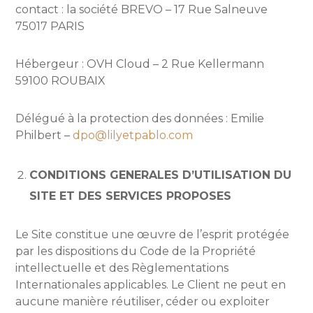
contact : la société BREVO – 17 Rue Salneuve
75017 PARIS
Hébergeur : OVH Cloud – 2 Rue Kellermann
59100 ROUBAIX
Délégué à la protection des données : Emilie
Philbert –
dpo@lilyetpablo.com
CONDITIONS GENERALES D’UTILISATION DU
SITE ET DES SERVICES PROPOSES
Le Site constitue une œuvre de l’esprit protégée
par les dispositions du Code de la Propriété
intellectuelle et des Règlementations
Internationales applicables. Le Client ne peut en
aucune manière réutiliser, céder ou exploiter