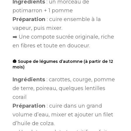
Ingrédients
: un morceau de
potimarron + 1 pomme
Préparation
: cuire ensemble à la
vapeur, puis mixer.
➡️ Une compote sucrée originale, riche
en fibres et toute en douceur.
🎃 Soupe de légumes d’automne (à partir de 12
mois)
Ingrédients
: carottes, courge, pomme
de terre, poireau, quelques lentilles
corail
Préparation
: cuire dans un grand
volume d’eau, mixer et ajouter un filet
d’huile de colza.