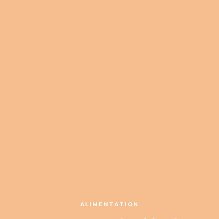
ALIMENTATION