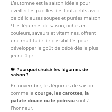
L’automne est la saison idéale pour
éveiller les papilles des tout‑petits avec
de délicieuses soupes et purées maison
! Les légumes de saison, riches en
couleurs, saveurs et vitamines, offrent
une multitude de possibilités pour
développer le goût de bébé dès le plus
jeune âge.
🍁 Pourquoi choisir les légumes de
saison ?
En novembre, les légumes de saison
comme la
courge, les carottes, la
patate douce ou le poireau
sont à
l’honneur.