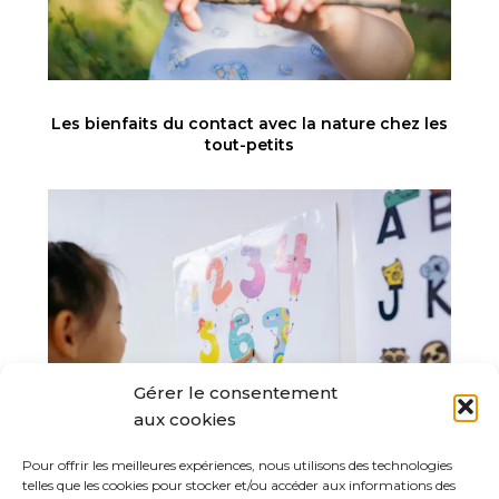
Les bienfaits du contact avec la nature chez les
tout-petits
Gérer le consentement
aux cookies
Pour offrir les meilleures expériences, nous utilisons des technologies
telles que les cookies pour stocker et/ou accéder aux informations des