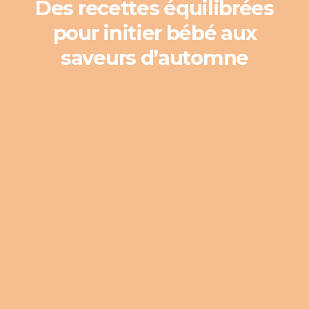
Des recettes équilibrées
pour initier bébé aux
saveurs d’automne