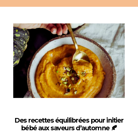
Des recettes équilibrées pour initier
bébé aux saveurs d’automne 🍂