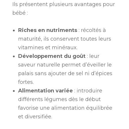
Ils présentent plusieurs avantages pour
bébé :
Riches en nutriments
: récoltés à
maturité, ils conservent toutes leurs
vitamines et minéraux.
Développement du goût
: leur
saveur naturelle permet d’éveiller le
palais sans ajouter de sel ni d’épices
fortes.
Alimentation variée
: introduire
différents légumes dès le début
favorise une alimentation équilibrée
et diversifiée.